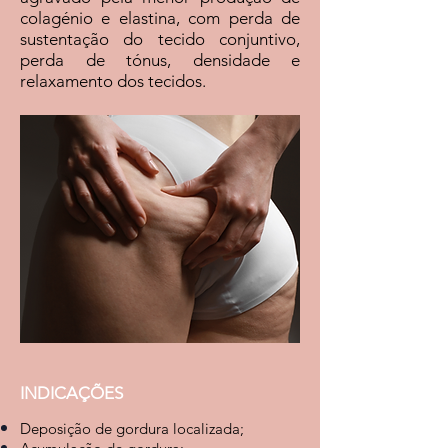
colagénio e elastina, com perda de
sustentação do tecido conjuntivo,
perda de tónus, densidade e
relaxamento dos tecidos.
INDICAÇÕES
Deposição de gordura localizada;