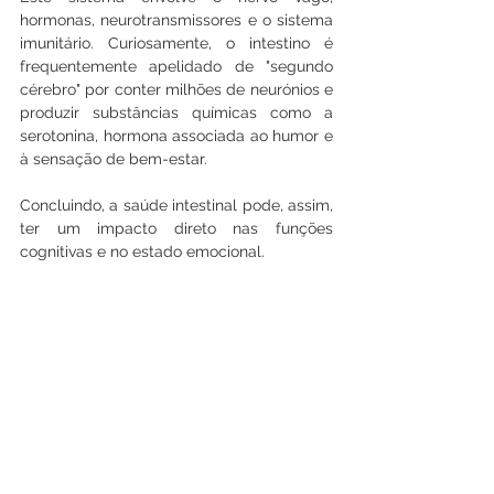
hormonas, neurotransmissores e o sistema 
imunitário. Curiosamente, o intestino é 
frequentemente apelidado de "segundo 
cérebro" por conter milhões de neurónios e 
produzir substâncias químicas como a 
serotonina, hormona associada ao humor e 
à sensação de bem-estar.
Concluindo, a saúde intestinal pode, assim, 
ter um impacto direto nas funções 
cognitivas e no estado emocional.