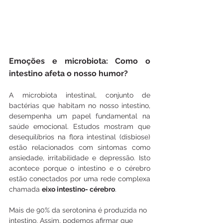
Emoções e microbiota: Como o 
intestino afeta o nosso humor?
A microbiota intestinal, conjunto de 
bactérias que habitam no nosso intestino, 
desempenha um papel fundamental na 
saúde emocional. Estudos mostram que 
desequilíbrios na flora intestinal (disbiose) 
estão relacionados com sintomas como 
ansiedade, irritabilidade e depressão. Isto 
acontece porque o intestino e o cérebro 
estão conectados por uma rede complexa 
chamada 
eixo intestino- cérebro
.
Mais de 90% da serotonina é produzida no 
intestino. Assim, podemos afirmar que 