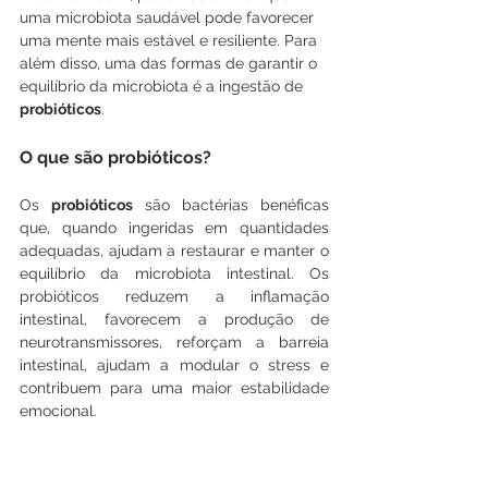
uma microbiota saudável pode favorecer 
uma mente mais estável e resiliente. Para 
além disso, uma das formas de garantir o 
equilíbrio da microbiota é a ingestão de 
probióticos
.
O que são probióticos?
Os 
probióticos
 são bactérias benéficas 
que, quando ingeridas em quantidades 
adequadas, ajudam a restaurar e manter o 
equilíbrio da microbiota intestinal. Os 
probióticos reduzem a inflamação 
intestinal, favorecem a produção de 
neurotransmissores, reforçam a barreia 
intestinal, ajudam a modular o stress e 
contribuem para uma maior estabilidade 
emocional.