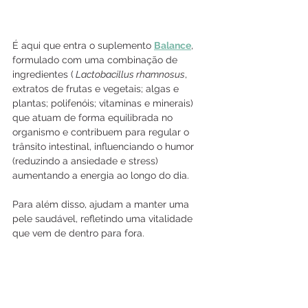
É aqui que entra o suplemento 
Balance
, 
formulado com uma combinação de 
ingredientes (
 Lactobacillus rhamnosus
, 
extratos de frutas e vegetais; algas e 
plantas; polifenóis; vitaminas e minerais) 
que atuam de forma equilibrada no 
organismo e contribuem para regular o 
trânsito intestinal, influenciando o humor 
(reduzindo a ansiedade e stress) 
aumentando a energia ao longo do dia.
Para além disso, ajudam a manter uma 
pele saudável, refletindo uma vitalidade 
que vem de dentro para fora.