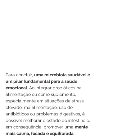
Para concluir, 
uma microbiota saudável é 
um pilar fundamental para a saúde 
emocional
. Ao integrar probióticos na 
alimentação ou como suplemento, 
especialmente em situações de stress 
elevado, má alimentação, uso de 
antibióticos ou problemas digestivos, é 
possível melhorar o estado do intestino e, 
em consequência, promover uma 
mente 
mais calma, focada e equilibrada
.