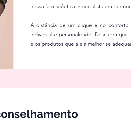
nossa farmacêutica especialista em dermo
À distância de um clique e no conforto
individual e personalizado. Descubra qual
e os produtos que a ela melhor se adequ
conselhamento