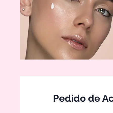
Pedido de A