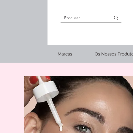
Marcas
Os Nossos Produt