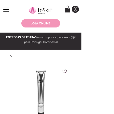
LOJA ONLINE
ENTREGAS GRATUITAS
em compras superiores a 75€
para Portugal Continental.