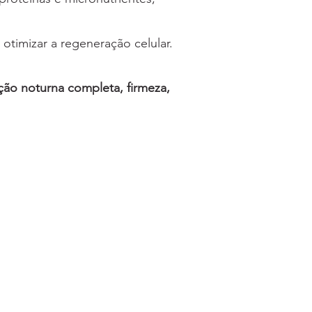
 otimizar a regeneração celular.
ão noturna completa, firmeza,