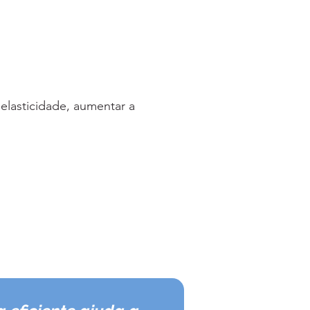
 elasticidade, aumentar a