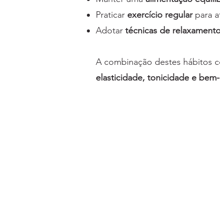
Praticar
exercício regular
para a
Adotar
técnicas de relaxament
A combinação destes hábitos 
elasticidade, tonicidade e bem-