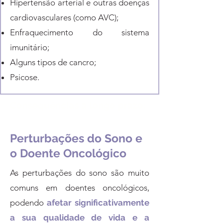
Hipertensão arterial e outras doenças
cardiovasculares (como AVC);
Enfraquecimento do sistema
imunitário;
Alguns tipos de cancro;
Psicose.
Consequências a longo prazo:
Perturbações do Sono e
o Doente Oncológico
As perturbações do sono são muito
comuns em doentes oncológicos,
podendo
afetar significativamente
a sua qualidade de vida e a