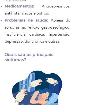
Medicamentos:
Antidepressivos,
antihistamínicos e outros;
Problemas de saúde:
Apneia do
sono, asma, refluxo gastroesofágico,
insuficiência cardíaca, hipertensão,
depressão, dor crónica e outras.
Quais são os principais
sintomas?