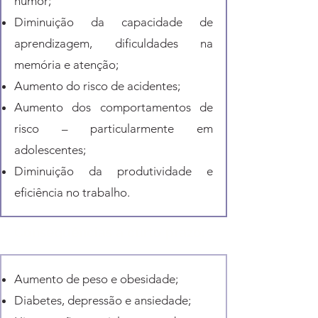
humor;
Diminuição da capacidade de
aprendizagem, dificuldades na
memória e atenção;
Aumento do risco de acidentes;
Aumento dos comportamentos de
risco – particularmente em
adolescentes;
Diminuição da produtividade e
eficiência no trabalho.
Consequências a curto prazo:
Aumento de peso e obesidade;
Diabetes, depressão e ansiedade;