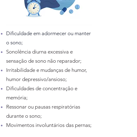
Dificuldade em adormecer ou manter
o sono;
Sonolência diurna excessiva e
sensação de sono não reparador;
Irritabilidade e mudanças de humor,
humor depressivo/ansioso;
Dificuldades de concentração e
memória;
Ressonar ou pausas respiratórias
durante o sono;
Movimentos involuntários das pernas;