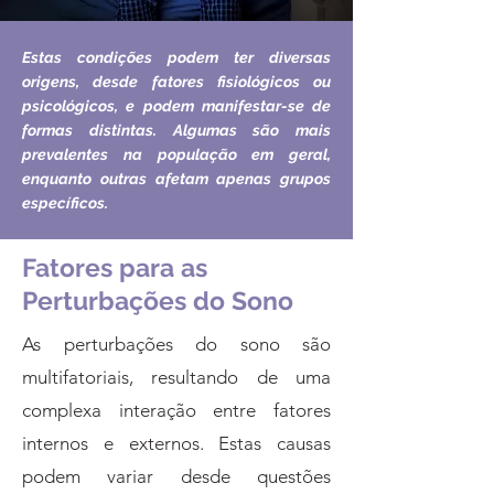
Estas condições podem ter diversas
origens, desde fatores fisiológicos ou
psicológicos, e podem manifestar-se de
formas distintas. Algumas são mais
prevalentes na população em geral,
enquanto outras afetam apenas grupos
específicos.
Fatores para as
Perturbações do Sono
As perturbações do sono são
multifatoriais, resultando de uma
complexa interação entre fatores
internos e externos. Estas causas
podem variar desde questões