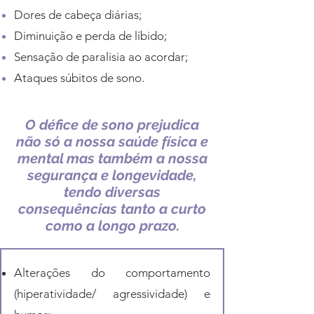
Dores de cabeça diárias;
Diminuição e perda de líbido;
Sensação de paralisia ao acordar;
Ataques súbitos de sono.
O défice de sono prejudica
não só a nossa saúde física e
mental mas também a nossa
segurança e longevidade,
tendo diversas
consequências tanto a curto
como a longo prazo.
Alterações do comportamento
(hiperatividade/ agressividade) e