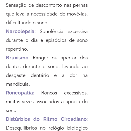
Sensação de desconforto nas pernas
que leva à necessidade de movê-las,
dificultando o sono.
Narcolepsia:
Sonolência excessiva
durante o dia e episódios de sono
repentino.
Bruxismo:
Ranger ou apertar dos
dentes durante o sono, levando ao
desgaste dentário e a dor na
mandíbula.
Roncopatia:
Roncos excessivos,
muitas vezes associados à apneia do
sono.
Distúrbios do Ritmo Circadiano:
Desequilíbrios no relógio biológico