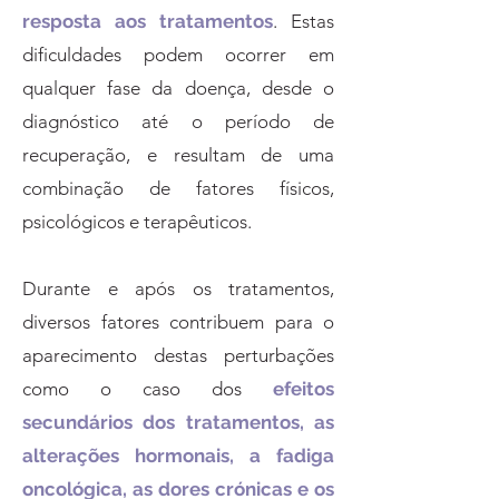
resposta aos tratamentos
. Estas
dificuldades podem ocorrer em
qualquer fase da doença, desde o
diagnóstico até o período de
recuperação, e resultam de uma
combinação de fatores físicos,
psicológicos e terapêuticos.
Durante e após os tratamentos,
diversos fatores contribuem para o
aparecimento destas perturbações
como o caso dos
efeitos
secundários dos tratamentos, as
alterações hormonais, a fadiga
oncológica, as dores crónicas e os