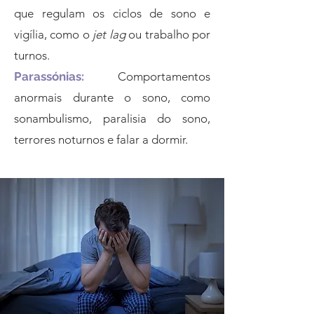
que regulam os ciclos de sono e
vigília, como o
jet lag
ou trabalho por
turnos.
Parassónias:
Comportamentos
anormais durante o sono, como
sonambulismo, paralisia do sono,
terrores noturnos e falar a dormir.