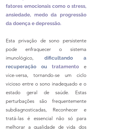
fatores emocionais como o stress,
ansiedade, medo da progressão
da doença e depressão.
Esta privação de sono persistente
pode enfraquecer o sistema
imunológico,
dificultando a
recuperação ou
tratamento
e
vice-versa, tornando-se um ciclo
vicioso entre o sono inadequado e o
estado geral de saúde. Estas
perturbações são frequentemente
subdiagnosticadas, Reconhecer e
tratá-las é essencial não só para
melhorar a qualidade de vida dos